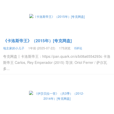
《卡洛斯帝王》（2015年）[夸克网盘]
地主家的小儿子
1年前 (2025-07-22)
175浏览
0评论
夸克网盘丨卡洛斯帝王：https://pan.quark.cn/s/b08a6554293c 卡洛
斯帝王 Carlos, Rey Emperador (2015) 导演: Oriol Ferrer / 萨尔瓦
多...