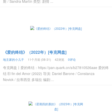
斯 / Sandra Martín 类型: 剧情 ...
《爱的终结》（2022年）[夸克网盘]
地主家的小儿子
11个月前 (08-31)
42浏览
0评论
夸克网盘丨爱的终结：https://pan.quark.cn/s/b27810526aae 爱的终
结 El fin del Amor (2022) 导演: Daniel Barone / Constanza
Novick / 拉蒂西亚·多瑞拉 编剧:...