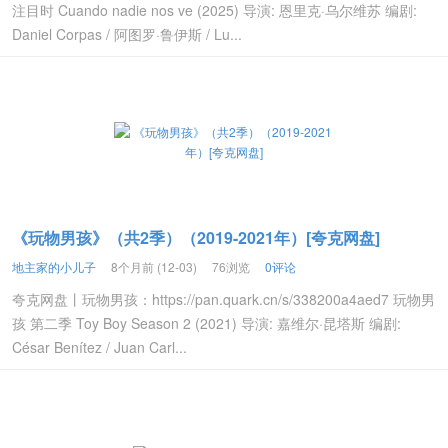
注目时 Cuando nadie nos ve (2025) 导演: 恩里克·乌尔维苏 编剧:
Daniel Corpas / 阿图罗·鲁伊斯 / Lu...
《玩物男孩》（共2季）（2019-2021年）[夸克网盘]
地主家的小儿子
8个月前 (12-03)
76浏览
0评论
夸克网盘丨玩物男孩：https://pan.quark.cn/s/338200a4aed7 玩物男
孩 第二季 Toy Boy Season 2 (2021) 导演: 嘉维尔·昆塔斯 编剧:
César Benítez / Juan Carl...