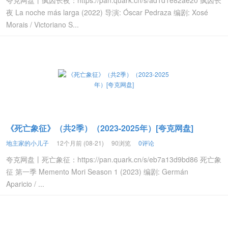
夸克网盘丨疯囚长夜：https://pan.quark.cn/s/ad1d1e82ae20 疯囚长
夜 La noche más larga (2022) 导演: Óscar Pedraza 编剧: Xosé
Morais / Victoriano S...
《死亡象征》（共2季）（2023-2025年）[夸克网盘]
地主家的小儿子
12个月前 (08-21)
90浏览
0评论
夸克网盘丨死亡象征：https://pan.quark.cn/s/eb7a13d9bd86 死亡象
征 第一季 Memento Mori Season 1 (2023) 编剧: Germán
Aparicio / ...