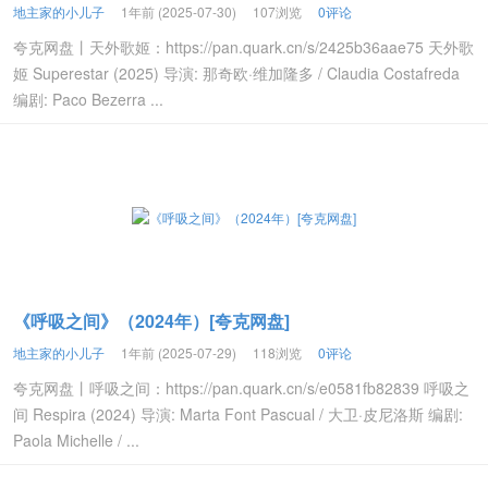
地主家的小儿子
1年前 (2025-07-30)
107浏览
0评论
夸克网盘丨天外歌姬：https://pan.quark.cn/s/2425b36aae75 天外歌
姬 Superestar (2025) 导演: 那奇欧·维加隆多 / Claudia Costafreda
编剧: Paco Bezerra ...
《呼吸之间》（2024年）[夸克网盘]
地主家的小儿子
1年前 (2025-07-29)
118浏览
0评论
夸克网盘丨呼吸之间：https://pan.quark.cn/s/e0581fb82839 呼吸之
间 Respira (2024) 导演: Marta Font Pascual / 大卫·皮尼洛斯 编剧:
Paola Michelle / ...