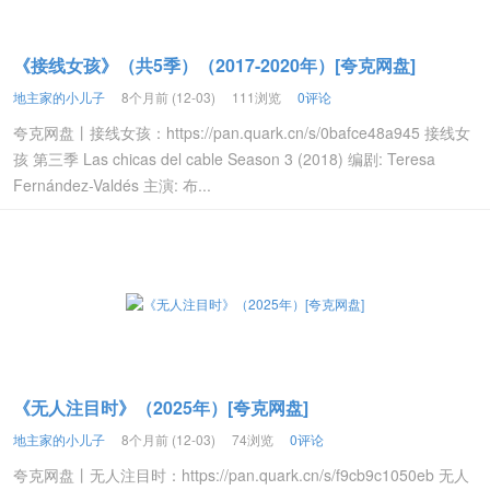
《接线女孩》（共5季）（2017-2020年）[夸克网盘]
地主家的小儿子
8个月前 (12-03)
111浏览
0评论
夸克网盘丨接线女孩：https://pan.quark.cn/s/0bafce48a945 接线女
孩 第三季 Las chicas del cable Season 3 (2018) 编剧: Teresa
Fernández-Valdés 主演: 布...
《无人注目时》（2025年）[夸克网盘]
地主家的小儿子
8个月前 (12-03)
74浏览
0评论
夸克网盘丨无人注目时：https://pan.quark.cn/s/f9cb9c1050eb 无人