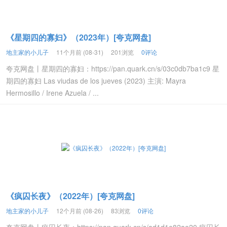
《星期四的寡妇》（2023年）[夸克网盘]
地主家的小儿子
11个月前 (08-31)
201浏览
0评论
夸克网盘丨星期四的寡妇：https://pan.quark.cn/s/03c0db7ba1c9 星
期四的寡妇 Las viudas de los jueves (2023) 主演: Mayra
Hermosillo / Irene Azuela / ...
《疯囚长夜》（2022年）[夸克网盘]
地主家的小儿子
12个月前 (08-26)
83浏览
0评论