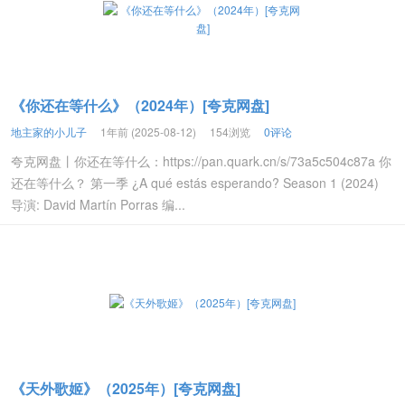
《你还在等什么》（2024年）[夸克网盘]
地主家的小儿子
1年前 (2025-08-12)
154浏览
0评论
夸克网盘丨你还在等什么：https://pan.quark.cn/s/73a5c504c87a 你
还在等什么？ 第一季 ¿A qué estás esperando? Season 1 (2024)
导演: David Martín Porras 编...
《天外歌姬》（2025年）[夸克网盘]