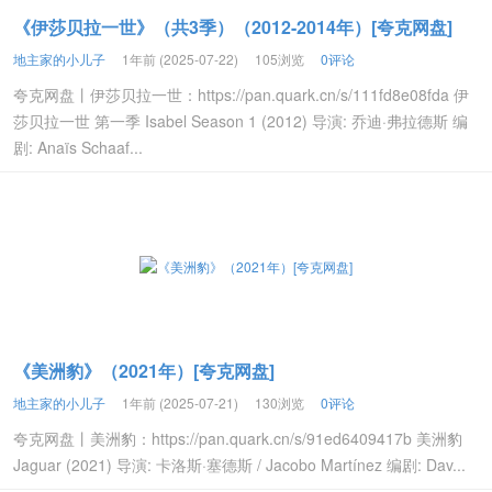
《伊莎贝拉一世》（共3季）（2012-2014年）[夸克网盘]
地主家的小儿子
1年前 (2025-07-22)
105浏览
0评论
夸克网盘丨伊莎贝拉一世：https://pan.quark.cn/s/111fd8e08fda 伊
莎贝拉一世 第一季 Isabel Season 1 (2012) 导演: 乔迪·弗拉德斯 编
剧: Anaïs Schaaf...
《美洲豹》（2021年）[夸克网盘]
地主家的小儿子
1年前 (2025-07-21)
130浏览
0评论
夸克网盘丨美洲豹：https://pan.quark.cn/s/91ed6409417b 美洲豹
Jaguar (2021) 导演: 卡洛斯·塞德斯 / Jacobo Martínez 编剧: Dav...