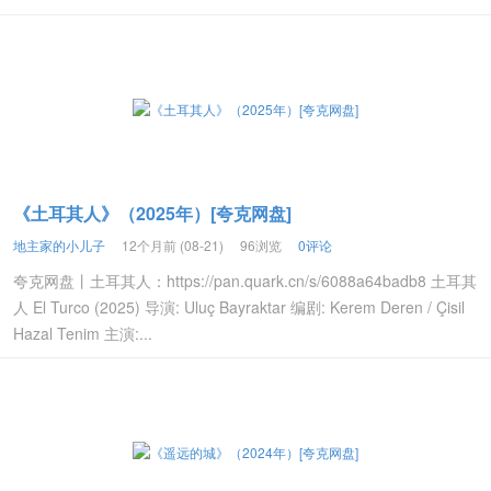
《土耳其人》（2025年）[夸克网盘]
地主家的小儿子
12个月前 (08-21)
96浏览
0评论
夸克网盘丨土耳其人：https://pan.quark.cn/s/6088a64badb8 土耳其
人 El Turco (2025) 导演: Uluç Bayraktar 编剧: Kerem Deren / Çisil
Hazal Tenim 主演:...