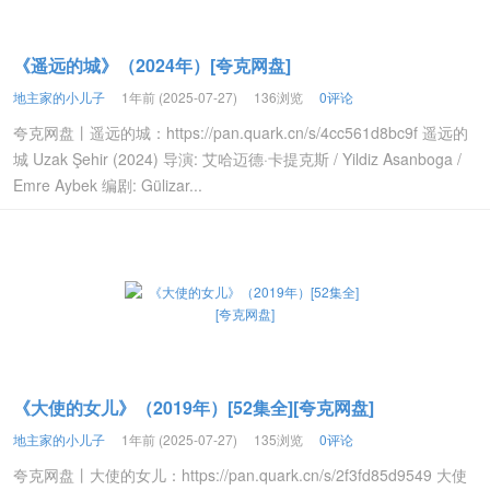
《遥远的城》（2024年）[夸克网盘]
地主家的小儿子
1年前 (2025-07-27)
136浏览
0评论
夸克网盘丨遥远的城：https://pan.quark.cn/s/4cc561d8bc9f 遥远的
城 Uzak Şehir (2024) 导演: 艾哈迈德·卡提克斯 / Yildiz Asanboga /
Emre Aybek 编剧: Gülizar...
《大使的女儿》（2019年）[52集全][夸克网盘]
地主家的小儿子
1年前 (2025-07-27)
135浏览
0评论
夸克网盘丨大使的女儿：https://pan.quark.cn/s/2f3fd85d9549 大使