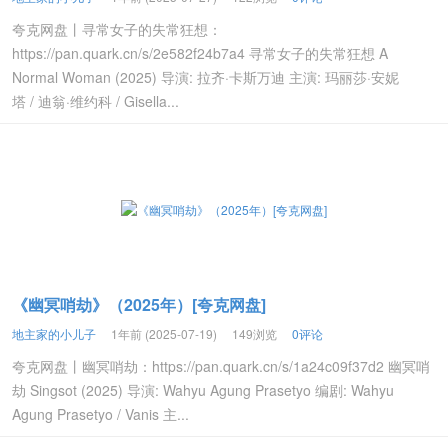
夸克网盘丨寻常女子的失常狂想：
https://pan.quark.cn/s/2e582f24b7a4 寻常女子的失常狂想 A
Normal Woman (2025) 导演: 拉齐·卡斯万迪 主演: 玛丽莎·安妮
塔 / 迪翁·维约科 / Gisella...
《幽冥哨劫》（2025年）[夸克网盘]
地主家的小儿子
1年前 (2025-07-19)
149浏览
0评论
夸克网盘丨幽冥哨劫：https://pan.quark.cn/s/1a24c09f37d2 幽冥哨
劫 Singsot (2025) 导演: Wahyu Agung Prasetyo 编剧: Wahyu
Agung Prasetyo / Vanis 主...