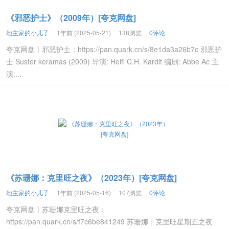
《邪恶护士》（2009年）[夸克网盘]
地主家的小儿子
1年前 (2025-05-21)
138浏览
0评论
夸克网盘丨邪恶护士：https://pan.quark.cn/s/8e1da3a26b7c 邪恶护
士 Suster keramas (2009) 导演: Helfi C.H. Kardit 编剧: Abbe Ac 主
演:...
《苏珊娜：克里旺之夜》（2023年）[夸克网盘]
地主家的小儿子
1年前 (2025-05-16)
107浏览
0评论
夸克网盘丨苏珊娜克里旺之夜：
https://pan.quark.cn/s/f7c6be841249 苏珊娜：克里旺星期五之夜