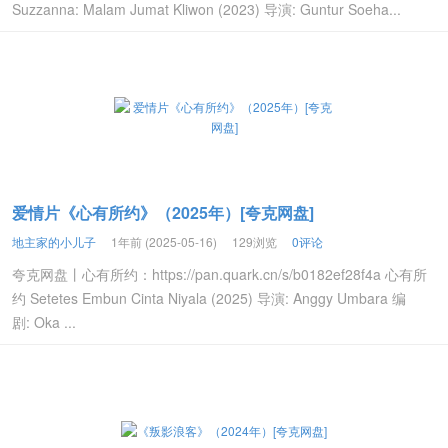
Suzzanna: Malam Jumat Kliwon (2023) 导演: Guntur Soeha...
爱情片《心有所约》（2025年）[夸克网盘]
地主家的小儿子
1年前 (2025-05-16)
129浏览
0评论
夸克网盘丨心有所约：https://pan.quark.cn/s/b0182ef28f4a 心有所
约 Setetes Embun Cinta Niyala (2025) 导演: Anggy Umbara 编
剧: Oka ...