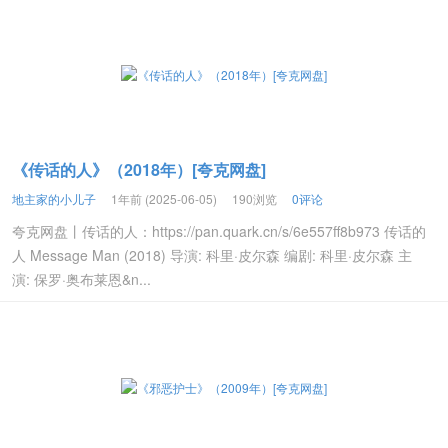
《传话的人》（2018年）[夸克网盘]
地主家的小儿子
1年前 (2025-06-05)
190浏览
0评论
夸克网盘丨传话的人：https://pan.quark.cn/s/6e557ff8b973 传话的
人 Message Man (2018) 导演: 科里·皮尔森 编剧: 科里·皮尔森 主
演: 保罗·奥布莱恩&n...