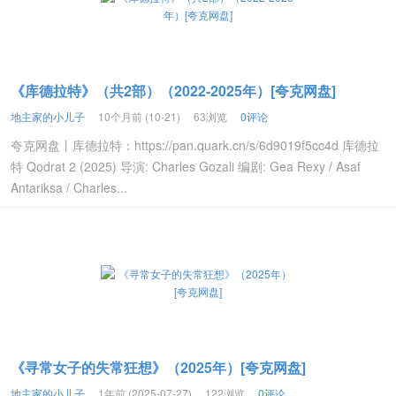
《库德拉特》（共2部）（2022-2025年）[夸克网盘]
地主家的小儿子
10个月前 (10-21)
63浏览
0评论
夸克网盘丨库德拉特：https://pan.quark.cn/s/6d9019f5cc4d 库德拉
特 Qodrat 2 (2025) 导演: Charles Gozali 编剧: Gea Rexy / Asaf
Antariksa / Charles...
《寻常女子的失常狂想》（2025年）[夸克网盘]
地主家的小儿子
1年前 (2025-07-27)
122浏览
0评论