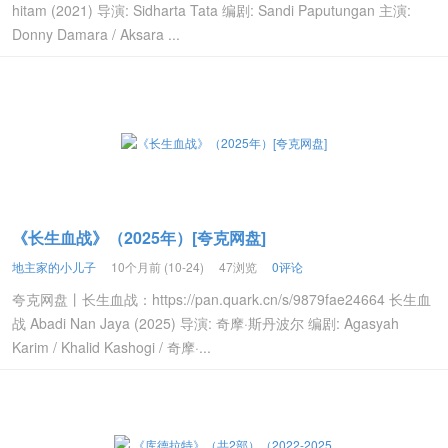
hitam (2021) 导演: Sidharta Tata 编剧: Sandi Paputungan 主演:
Donny Damara / Aksara ...
《长生血战》（2025年）[夸克网盘]
地主家的小儿子
10个月前 (10-24)
47浏览
0评论
夸克网盘丨长生血战：https://pan.quark.cn/s/9879fae24664 长生血
战 Abadi Nan Jaya (2025) 导演: 奇摩·斯丹波尔 编剧: Agasyah
Karim / Khalid Kashogi / 奇摩·...