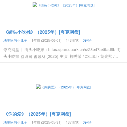
《街头小吃摊》（2025年）[夸克网盘]
地主家的小儿子
1年前 (2025-06-01)
143浏览
0评论
夸克网盘丨 街头小吃摊：https://pan.quark.cn/s/23e47a49ad6b 街
头小吃摊 길바닥 밥장사 (2025) 主演: 柳秀荣 / 파브리 / 黄光熙 /...
《你的爱》（2025年）[夸克网盘]
地主家的小儿子
1年前 (2025-05-31)
137浏览
0评论