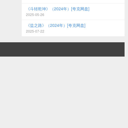
《斗转乾坤》（2024年）[夸克网盘]
2025-05-26
《盐之路》（2024年）[夸克网盘]
2025-07-22