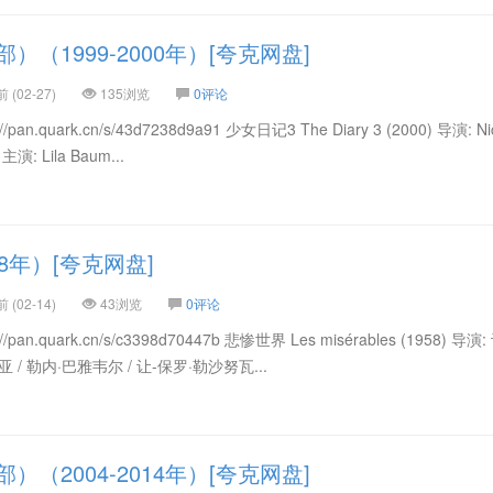
（1999-2000年）[夸克网盘]
(02-27)
135浏览
0评论
quark.cn/s/43d7238d9a91 少女日记3 The Diary 3 (2000) 导演: Nic
主演: Lila Baum...
8年）[夸克网盘]
(02-14)
43浏览
0评论
.quark.cn/s/c3398d70447b 悲惨世界 Les misérables (1958) 导演
 / 勒内·巴雅韦尔 / 让-保罗·勒沙努瓦...
（2004-2014年）[夸克网盘]