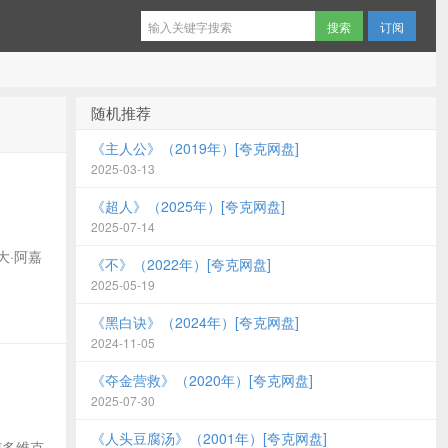
订阅
随机推荐
《主人公》（2019年）[夸克网盘]
2025-03-13
《超人》（2025年）[夸克网盘]
2025-07-14
历山大·阿嘉
《不》（2022年）[夸克网盘]
2025-05-19
《黑白诀》（2024年）[夸克网盘]
2024-11-05
《夺金营救》（2020年）[夸克网盘]
2025-07-30
《人头豆腐汤》（2001年）[夸克网盘]
: 卢多维克