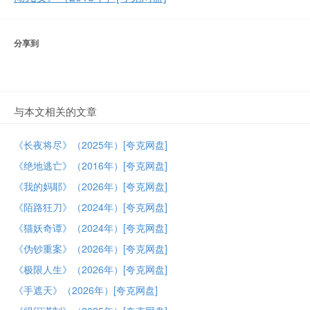
分享到
与本文相关的文章
《长夜将尽》（2025年）[夸克网盘]
《绝地逃亡》（2016年）[夸克网盘]
《我的妈耶》（2026年）[夸克网盘]
《陌路狂刀》（2024年）[夸克网盘]
《猫妖奇谭》（2024年）[夸克网盘]
《伪钞重案》（2026年）[夸克网盘]
《极限人生》（2026年）[夸克网盘]
《手遮天》（2026年）[夸克网盘]