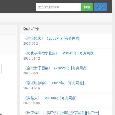
订阅
随机推荐
《时空线索》（2006年）[夸克网盘]
2025-05-21
《黑执事寄宿学校篇》（2024年）[夸克网盘]
2025-04-12
《台北女子图鉴》（2022年）[夸克网盘]
2025-08-31
《涨潮时接吻》（2025年）[夸克网盘]
2025-11-16
《麦路人》（2019年）[夸克网盘]
2026-03-03
《压岁钱》（1937年）[剧情][夸克网盘][无广告]