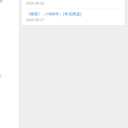
恩
2025-06-02
《聊斋》（1988年）[夸克网盘]
2025-05-27
/