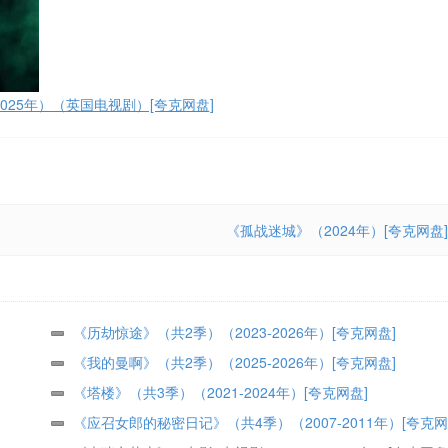
025年）（英国电视剧）[夸克网盘]
《孤战迷城》（2024年）[夸克网盘]
《历劫惊途》（共2季）（2023-2026年）[夸克网盘]
《我的曼啊》（共2季）（2025-2026年）[夸克网盘]
《塔楼》（共3季）（2021-2024年）[夸克网盘]
《应召女郎的秘密日记》（共4季）（2007-2011年）[夸克网