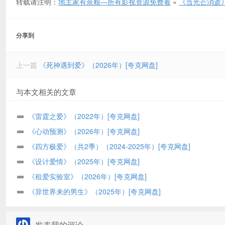
转载请注明：
地主家有余粮—所有影视资源免费看
»
《当光芒消逝》
分享到
上一篇
《死神遇到爱》（2026年）[夸克网盘]
与本文相关的文章
《雷霆之爱》（2022年）[夸克网盘]
《心动预测》（2026年）[夸克网盘]
《四方极爱》（共2季）（2024-2025年）[夸克网盘]
《设计爱情》（2025年）[夸克网盘]
《租爱实验室》（2026年）[夸克网盘]
《异世界来的男生》（2025年）[夸克网盘]
发表我的评论