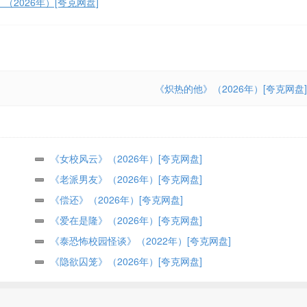
（2026年）[夸克网盘]
《炽热的他》（2026年）[夸克网盘]
《女校风云》（2026年）[夸克网盘]
《老派男友》（2026年）[夸克网盘]
《偿还》（2026年）[夸克网盘]
《爱在是隆》（2026年）[夸克网盘]
《泰恐怖校园怪谈》（2022年）[夸克网盘]
《隐欲囚笼》（2026年）[夸克网盘]