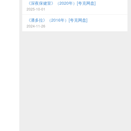
《深夜保健室》（2020年）[夸克网盘]
2025-10-01
《潘多拉》（2016年）[夸克网盘]
2024-11-26